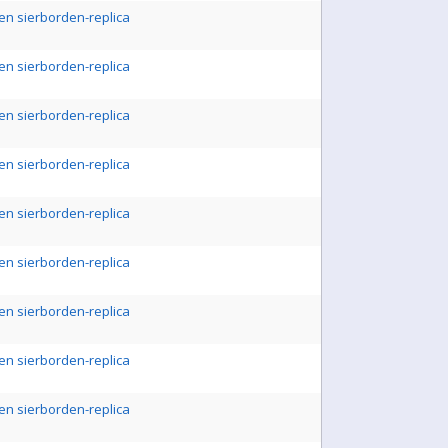
en sierborden-replica
en sierborden-replica
en sierborden-replica
en sierborden-replica
en sierborden-replica
en sierborden-replica
en sierborden-replica
en sierborden-replica
en sierborden-replica