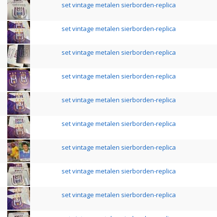
set vintage metalen sierborden-replica
set vintage metalen sierborden-replica
set vintage metalen sierborden-replica
set vintage metalen sierborden-replica
set vintage metalen sierborden-replica
set vintage metalen sierborden-replica
set vintage metalen sierborden-replica
set vintage metalen sierborden-replica
set vintage metalen sierborden-replica