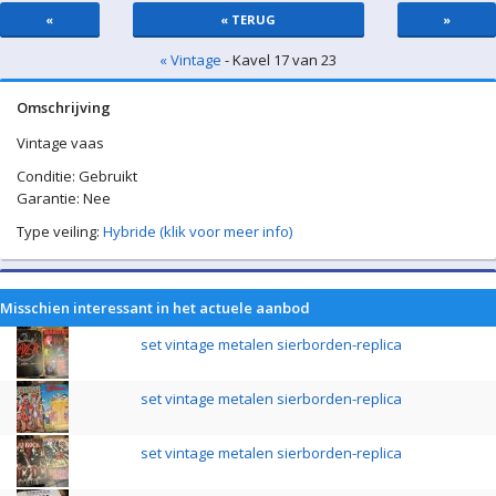
«
« TERUG
»
« Vintage
- Kavel 17 van 23
Omschrijving
Vintage vaas
Conditie: Gebruikt
Garantie: Nee
Type veiling:
Hybride (klik voor meer info)
Misschien interessant in het actuele aanbod
set vintage metalen sierborden-replica
set vintage metalen sierborden-replica
set vintage metalen sierborden-replica