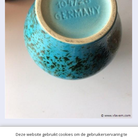
Deze website gebruikt cookies om de gebruikerservaring te
Meer hulp bij het bieden