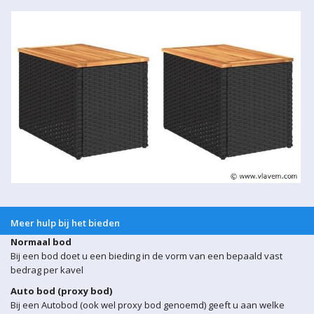
Meer hulp bij het bieden
Normaal bod
Bij een bod doet u een bieding in de vorm van een bepaald vast
bedrag per kavel
Auto bod (proxy bod)
Bij een Autobod (ook wel proxy bod genoemd) geeft u aan welke