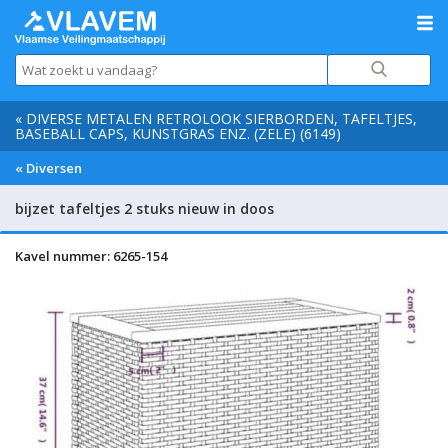
« DIVERSE METALEN RETROLOOK SIERBORDEN, TAFELTJES,
BASEBALL CAPS, KUNSTGRAS ENZ. (ZELE) (6149)
« Diversen
bijzet tafeltjes 2 stuks nieuw in doos
Kavel nummer: 6265-154