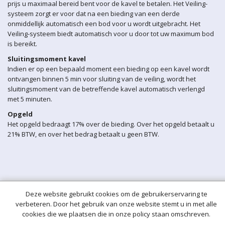
prijs u maximaal bereid bent voor de kavel te betalen. Het Veiling-
systeem zorgt er voor dat na een bieding van een derde
onmiddellijk automatisch een bod voor u wordt uitgebracht. Het
Veiling-systeem biedt automatisch voor u door tot uw maximum bod
is bereikt.
Sluitingsmoment kavel
Indien er op een bepaald moment een bieding op een kavel wordt
ontvangen binnen 5 min voor sluiting van de veiling, wordt het
sluitingsmoment van de betreffende kavel automatisch verlengd
met 5 minuten.
Opgeld
Het opgeld bedraagt 17% over de bieding. Over het opgeld betaalt u
21% BTW, en over het bedrag betaalt u geen BTW.
Deze website gebruikt cookies om de gebruikerservaring te
verbeteren. Door het gebruik van onze website stemt u in met alle
cookies die we plaatsen die in onze policy staan omschreven.