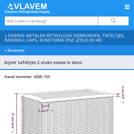
« DIVERSE METALEN RETROLOOK SIERBORDEN, TAFELTJES,
BASEBALL CAPS, KUNSTGRAS ENZ. (ZELE) (6149)
« Diversen
bijzet tafeltjes 2 stuks nieuw in doos
Kavel nummer: 6265-155