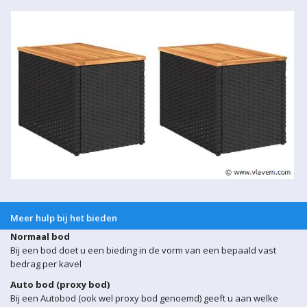
Meer hulp bij het bieden
Normaal bod
Bij een bod doet u een bieding in de vorm van een bepaald vast
bedrag per kavel
Auto bod (proxy bod)
Bij een Autobod (ook wel proxy bod genoemd) geeft u aan welke