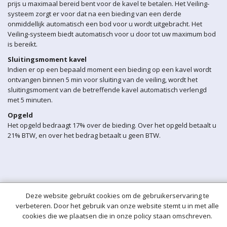
prijs u maximaal bereid bent voor de kavel te betalen. Het Veiling-
systeem zorgt er voor dat na een bieding van een derde
onmiddellijk automatisch een bod voor u wordt uitgebracht. Het
Veiling-systeem biedt automatisch voor u door tot uw maximum bod
is bereikt.
Sluitingsmoment kavel
Indien er op een bepaald moment een bieding op een kavel wordt
ontvangen binnen 5 min voor sluiting van de veiling, wordt het
sluitingsmoment van de betreffende kavel automatisch verlengd
met 5 minuten.
Opgeld
Het opgeld bedraagt 17% over de bieding. Over het opgeld betaalt u
21% BTW, en over het bedrag betaalt u geen BTW.
Deze website gebruikt cookies om de gebruikerservaring te
verbeteren. Door het gebruik van onze website stemt u in met alle
cookies die we plaatsen die in onze policy staan omschreven.