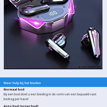
Meer hulp bij het bieden
Normaal bod
Bij een bod doet u een bieding in de vorm van een bepaald vast
bedrag per kavel
Auto bod (proxy bod)