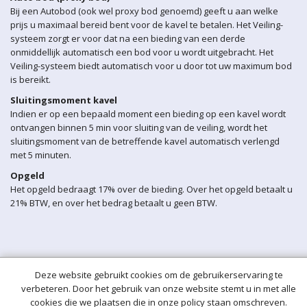
Bij een Autobod (ook wel proxy bod genoemd) geeft u aan welke
prijs u maximaal bereid bent voor de kavel te betalen. Het Veiling-
systeem zorgt er voor dat na een bieding van een derde
onmiddellijk automatisch een bod voor u wordt uitgebracht. Het
Veiling-systeem biedt automatisch voor u door tot uw maximum bod
is bereikt.
Sluitingsmoment kavel
Indien er op een bepaald moment een bieding op een kavel wordt
ontvangen binnen 5 min voor sluiting van de veiling, wordt het
sluitingsmoment van de betreffende kavel automatisch verlengd
met 5 minuten.
Opgeld
Het opgeld bedraagt 17% over de bieding. Over het opgeld betaalt u
21% BTW, en over het bedrag betaalt u geen BTW.
Deze website gebruikt cookies om de gebruikerservaring te
verbeteren. Door het gebruik van onze website stemt u in met alle
cookies die we plaatsen die in onze policy staan omschreven.