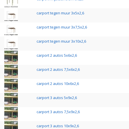
carport tegen muur 3x5x2,6
carport tegen muur 3x7,5x2,6
carport tegen muur 3x10x2,6
carport 2 autos 5x6x2,6
carport 2 autos 7,5x6x2,6
carport 2 autos 10x6x2,6
carport 3 autos 5x9x2,6
carport 3 autos 7,5x9x2,6
carport 3 autos 10x9x2,6