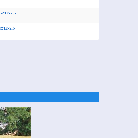
,5x12x2,6
0x12x2,6