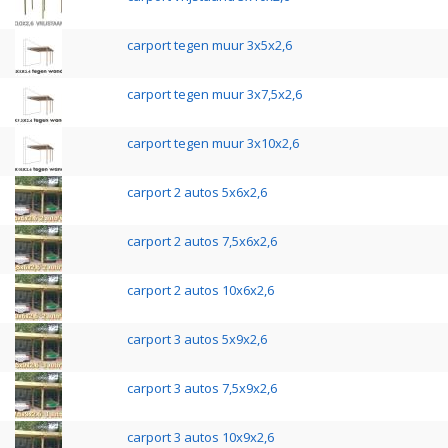
carport tegen muur 3x5x2,6
carport tegen muur 3x7,5x2,6
carport tegen muur 3x10x2,6
carport 2 autos 5x6x2,6
carport 2 autos 7,5x6x2,6
carport 2 autos 10x6x2,6
carport 3 autos 5x9x2,6
carport 3 autos 7,5x9x2,6
carport 3 autos 10x9x2,6