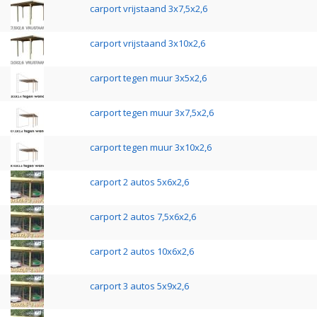
carport vrijstaand 3x7,5x2,6
carport vrijstaand 3x10x2,6
carport tegen muur 3x5x2,6
carport tegen muur 3x7,5x2,6
carport tegen muur 3x10x2,6
carport 2 autos 5x6x2,6
carport 2 autos 7,5x6x2,6
carport 2 autos 10x6x2,6
carport 3 autos 5x9x2,6