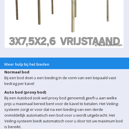
Meer hulp bij het bieden
Normaal bod
Bij een bod doet u een bieding in de vorm van een bepaald vast
bedrag per kavel
Auto bod (proxy bod)
Bij een Autobod (ook wel proxy bod genoemd) geeft u aan welke
prijs u maximaal bereid bent voor de kavel te betalen. Het Veiling-
systeem zorgt er voor dat na een bieding van een derde
onmiddellijk automatisch een bod voor u wordt uitgebracht. Het
Veiling-systeem biedt automatisch voor u door tot uw maximum bod
is bereikt.