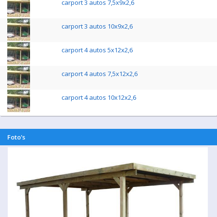
carport 3 autos 7,5x9x2,6
carport 3 autos 10x9x2,6
carport 4 autos 5x12x2,6
carport 4 autos 7,5x12x2,6
carport 4 autos 10x12x2,6
Foto's