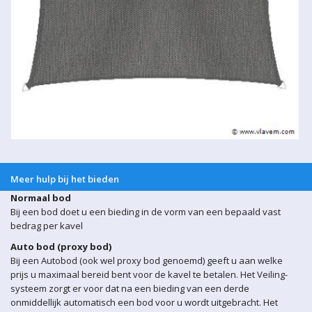
Meer hulp bij het bieden
Normaal bod
Bij een bod doet u een bieding in de vorm van een bepaald vast
bedrag per kavel
Auto bod (proxy bod)
Bij een Autobod (ook wel proxy bod genoemd) geeft u aan welke
prijs u maximaal bereid bent voor de kavel te betalen. Het Veiling-
systeem zorgt er voor dat na een bieding van een derde
onmiddellijk automatisch een bod voor u wordt uitgebracht. Het