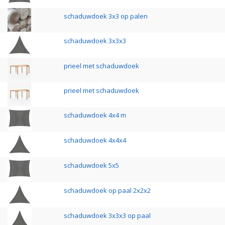
schaduwdoek 3x3 op palen
schaduwdoek 3x3x3
prieel met schaduwdoek
prieel met schaduwdoek
schaduwdoek 4x4 m
schaduwdoek 4x4x4
schaduwdoek 5x5
schaduwdoek op paal 2x2x2
schaduwdoek 3x3x3 op paal