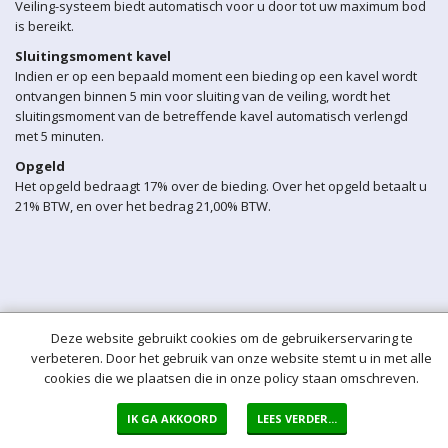
Veiling-systeem biedt automatisch voor u door tot uw maximum bod
is bereikt.
Sluitingsmoment kavel
Indien er op een bepaald moment een bieding op een kavel wordt
ontvangen binnen 5 min voor sluiting van de veiling, wordt het
sluitingsmoment van de betreffende kavel automatisch verlengd
met 5 minuten.
Opgeld
Het opgeld bedraagt 17% over de bieding. Over het opgeld betaalt u
21% BTW, en over het bedrag 21,00% BTW.
Deze website gebruikt cookies om de gebruikerservaring te
verbeteren. Door het gebruik van onze website stemt u in met alle
cookies die we plaatsen die in onze policy staan omschreven.
IK GA AKKOORD
LEES VERDER...