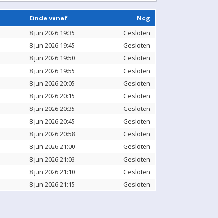
Einde vanaf
Nog
8 jun 2026 19:35
Gesloten
8 jun 2026 19:45
Gesloten
8 jun 2026 19:50
Gesloten
8 jun 2026 19:55
Gesloten
8 jun 2026 20:05
Gesloten
8 jun 2026 20:15
Gesloten
8 jun 2026 20:35
Gesloten
8 jun 2026 20:45
Gesloten
8 jun 2026 20:58
Gesloten
8 jun 2026 21:00
Gesloten
8 jun 2026 21:03
Gesloten
8 jun 2026 21:10
Gesloten
8 jun 2026 21:15
Gesloten