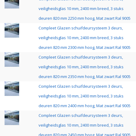
veiligheidsglas 10 mm, 2400 mm breed, 3 stuks
deuren 820 mm 2250 mm hoog, Mat zwart Ral 9005
Compleet Glazen schuifdeursysteem 3 deurs,
veiligheidsglas 10 mm, 2400 mm breed, 3 stuks
deuren 820 mm 2300 mm hoog, Mat zwart Ral 9005
Compleet Glazen schuifdeursysteem 3 deurs,
veiligheidsglas 10 mm, 2400 mm breed, 3 stuks
deuren 820 mm 2350 mm hoog, Mat zwart Ral 9005
Compleet Glazen schuifdeursysteem 3 deurs,
veiligheidsglas 10 mm, 2400 mm breed, 3 stuks
deuren 820 mm 2400 mm hoog, Mat zwart Ral 9005
Compleet Glazen schuifdeursysteem 3 deurs,
veiligheidsglas 10 mm, 2400 mm breed, 3 stuks
deuren 820 mm 2450 mm hoog, Mat zwart Ral 9005