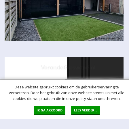
Deze website gebruikt cookies om de gebruikerservaring te
verbeteren. Door het gebruik van onze website stemt u in met alle
cookies die we plaatsen die in onze policy staan omschreven.
IK GA AKKOORD
LEES VERDER...