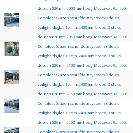
deuren 820 mm 2000 mm hoog, Mat zwart Ral 9005
Compleet Glazen schuifdeursysteem 3 deurs,
veiligheidsglas 10 mm, 2400 mm breed, 3 stuks
deuren 820 mm 2050 mm hoog, Mat zwart Ral 9005
Compleet Glazen schuifdeursysteem 3 deurs,
veiligheidsglas 10 mm, 2400 mm breed, 3 stuks
deuren 820 mm 2100 mm hoog, Mat zwart Ral 9005
Compleet Glazen schuifdeursysteem 3 deurs,
veiligheidsglas 10 mm, 2400 mm breed, 3 stuks
deuren 820 mm 2150 mm hoog, Mat zwart Ral 9005
Compleet Glazen schuifdeursysteem 3 deurs,
veiligheidsglas 10 mm, 2400 mm breed, 3 stuks
deuren 820 mm 2200 mm hoog, Mat zwart Ral 9005
Compleet Glazen schuifdeursysteem 3 deurs,