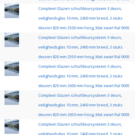
Compleet Glazen schuifdeursysteem 3 deurs,
veiligheidsglas 10 mm, 2400 mm breed, 3 stuks
deuren 820 mm 2500 mm hoog, Mat zwart Ral 9005
Compleet Glazen schuifdeursysteem 3 deurs,
veiligheidsglas 10 mm, 2400 mm breed, 3 stuks
deuren 820 mm 2550 mm hoog, Mat zwart Ral 9005
Compleet Glazen schuifdeursysteem 3 deurs,
veiligheidsglas 10 mm, 2400 mm breed, 3 stuks
deuren 820 mm 2600 mm hoog, Mat zwart Ral 9005
Compleet Glazen schuifdeursysteem 3 deurs,
veiligheidsglas 10 mm, 2400 mm breed, 3 stuks
deuren 820 mm 2650 mm hoog, Mat zwart Ral 9005
Compleet Glazen schuifdeursysteem 3 deurs,
veiligheidsglas 10 mm, 2400 mm breed, 3 stuks