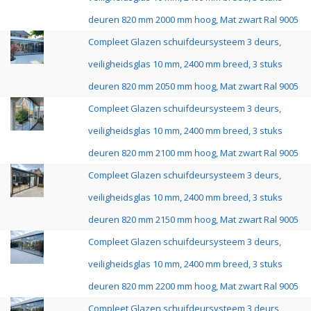
deuren 820 mm 2000 mm hoog, Mat zwart Ral 9005
Compleet Glazen schuifdeursysteem 3 deurs,
veiligheidsglas 10 mm, 2400 mm breed, 3 stuks
deuren 820 mm 2050 mm hoog, Mat zwart Ral 9005
Compleet Glazen schuifdeursysteem 3 deurs,
veiligheidsglas 10 mm, 2400 mm breed, 3 stuks
deuren 820 mm 2100 mm hoog, Mat zwart Ral 9005
Compleet Glazen schuifdeursysteem 3 deurs,
veiligheidsglas 10 mm, 2400 mm breed, 3 stuks
deuren 820 mm 2150 mm hoog, Mat zwart Ral 9005
Compleet Glazen schuifdeursysteem 3 deurs,
veiligheidsglas 10 mm, 2400 mm breed, 3 stuks
deuren 820 mm 2200 mm hoog, Mat zwart Ral 9005
Compleet Glazen schuifdeursysteem 3 deurs,