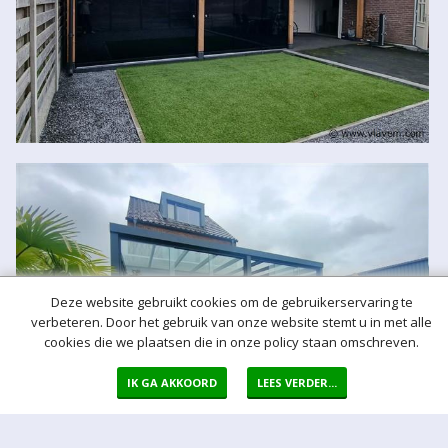
Deze website gebruikt cookies om de gebruikerservaring te
verbeteren. Door het gebruik van onze website stemt u in met alle
cookies die we plaatsen die in onze policy staan omschreven.
IK GA AKKOORD
LEES VERDER...