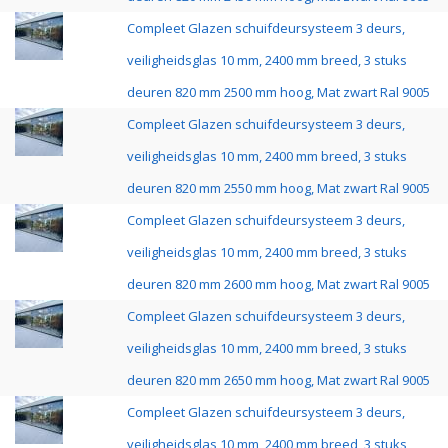
Compleet Glazen schuifdeursysteem 3 deurs,
veiligheidsglas 10 mm, 2400 mm breed, 3 stuks
deuren 820 mm 2500 mm hoog, Mat zwart Ral 9005
Compleet Glazen schuifdeursysteem 3 deurs,
veiligheidsglas 10 mm, 2400 mm breed, 3 stuks
deuren 820 mm 2550 mm hoog, Mat zwart Ral 9005
Compleet Glazen schuifdeursysteem 3 deurs,
veiligheidsglas 10 mm, 2400 mm breed, 3 stuks
deuren 820 mm 2600 mm hoog, Mat zwart Ral 9005
Compleet Glazen schuifdeursysteem 3 deurs,
veiligheidsglas 10 mm, 2400 mm breed, 3 stuks
deuren 820 mm 2650 mm hoog, Mat zwart Ral 9005
Compleet Glazen schuifdeursysteem 3 deurs,
veiligheidsglas 10 mm, 2400 mm breed, 3 stuks