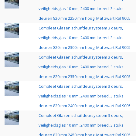
veiligheidsglas 10 mm, 2400 mm breed, 3 stuks
deuren 820 mm 2250 mm hoog, Mat zwart Ral 9005
Compleet Glazen schuifdeursysteem 3 deurs,
veiligheidsglas 10 mm, 2400 mm breed, 3 stuks
deuren 820 mm 2300 mm hoog, Mat zwart Ral 9005
Compleet Glazen schuifdeursysteem 3 deurs,
veiligheidsglas 10 mm, 2400 mm breed, 3 stuks
deuren 820 mm 2350 mm hoog, Mat zwart Ral 9005
Compleet Glazen schuifdeursysteem 3 deurs,
veiligheidsglas 10 mm, 2400 mm breed, 3 stuks
deuren 820 mm 2400 mm hoog, Mat zwart Ral 9005
Compleet Glazen schuifdeursysteem 3 deurs,
veiligheidsglas 10 mm, 2400 mm breed, 3 stuks
deuren 820 mm 2450 mm hoog, Mat zwart Ral 9005