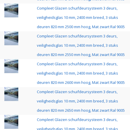
Compleet Glazen schuifdeursysteem 3 deurs,
veiligheidsglas 10 mm, 2400 mm breed, 3 stuks
deuren 820 mm 2500 mm hoog, Mat zwart Ral 9005
Compleet Glazen schuifdeursysteem 3 deurs,
veiligheidsglas 10 mm, 2400 mm breed, 3 stuks
deuren 820 mm 2550 mm hoog, Mat zwart Ral 9005
Compleet Glazen schuifdeursysteem 3 deurs,
veiligheidsglas 10 mm, 2400 mm breed, 3 stuks
deuren 820 mm 2600 mm hoog, Mat zwart Ral 9005
Compleet Glazen schuifdeursysteem 3 deurs,
veiligheidsglas 10 mm, 2400 mm breed, 3 stuks
deuren 820 mm 2650 mm hoog, Mat zwart Ral 9005
Compleet Glazen schuifdeursysteem 3 deurs,
veiligheidsglas 10 mm, 2400 mm breed, 3 stuks