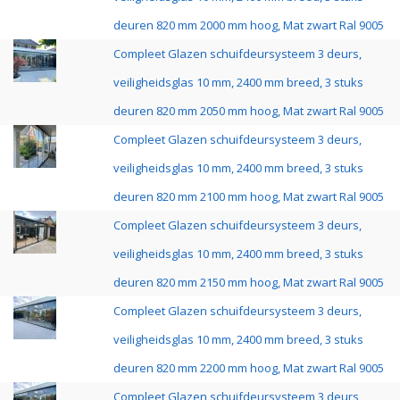
deuren 820 mm 2000 mm hoog, Mat zwart Ral 9005
Compleet Glazen schuifdeursysteem 3 deurs,
veiligheidsglas 10 mm, 2400 mm breed, 3 stuks
deuren 820 mm 2050 mm hoog, Mat zwart Ral 9005
Compleet Glazen schuifdeursysteem 3 deurs,
veiligheidsglas 10 mm, 2400 mm breed, 3 stuks
deuren 820 mm 2100 mm hoog, Mat zwart Ral 9005
Compleet Glazen schuifdeursysteem 3 deurs,
veiligheidsglas 10 mm, 2400 mm breed, 3 stuks
deuren 820 mm 2150 mm hoog, Mat zwart Ral 9005
Compleet Glazen schuifdeursysteem 3 deurs,
veiligheidsglas 10 mm, 2400 mm breed, 3 stuks
deuren 820 mm 2200 mm hoog, Mat zwart Ral 9005
Compleet Glazen schuifdeursysteem 3 deurs,