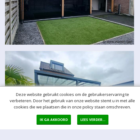
Deze website gebruikt cookies om de gebruikerservaring te
verbeteren. Door het gebruik van onze website stemt u in met alle
cookies die we plaatsen die in onze policy staan omschreven.
IK GA AKKOORD
LEES VERDER...