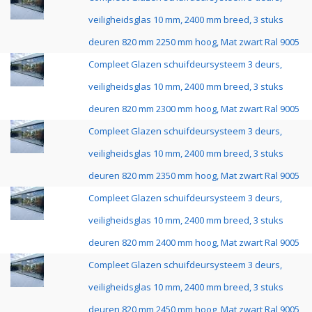
veiligheidsglas 10 mm, 2400 mm breed, 3 stuks
deuren 820 mm 2250 mm hoog, Mat zwart Ral 9005
Compleet Glazen schuifdeursysteem 3 deurs,
veiligheidsglas 10 mm, 2400 mm breed, 3 stuks
deuren 820 mm 2300 mm hoog, Mat zwart Ral 9005
Compleet Glazen schuifdeursysteem 3 deurs,
veiligheidsglas 10 mm, 2400 mm breed, 3 stuks
deuren 820 mm 2350 mm hoog, Mat zwart Ral 9005
Compleet Glazen schuifdeursysteem 3 deurs,
veiligheidsglas 10 mm, 2400 mm breed, 3 stuks
deuren 820 mm 2400 mm hoog, Mat zwart Ral 9005
Compleet Glazen schuifdeursysteem 3 deurs,
veiligheidsglas 10 mm, 2400 mm breed, 3 stuks
deuren 820 mm 2450 mm hoog, Mat zwart Ral 9005