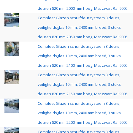
deuren 820 mm 2000 mm hoog, Mat zwart Ral 9005
Compleet Glazen schuifdeursysteem 3 deurs,
veiligheidsglas 10 mm, 2400 mm breed, 3 stuks
deuren 820 mm 2050 mm hoog, Mat zwart Ral 9005
Compleet Glazen schuifdeursysteem 3 deurs,
veiligheidsglas 10 mm, 2400 mm breed, 3 stuks
deuren 820 mm 2100 mm hoog, Mat zwart Ral 9005
Compleet Glazen schuifdeursysteem 3 deurs,
veiligheidsglas 10 mm, 2400 mm breed, 3 stuks
deuren 820 mm 2150 mm hoog, Mat zwart Ral 9005
Compleet Glazen schuifdeursysteem 3 deurs,
veiligheidsglas 10 mm, 2400 mm breed, 3 stuks
deuren 820 mm 2200 mm hoog, Mat zwart Ral 9005
Compleet Glazen schuifdeursysteem 3 deurs,