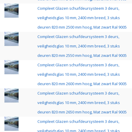
Compleet Glazen schuifdeursysteem 3 deurs,
veiligheidsglas 10 mm, 2400 mm breed, 3 stuks
deuren 820 mm 2500 mm hoog, Mat zwart Ral 9005
Compleet Glazen schuifdeursysteem 3 deurs,
veiligheidsglas 10 mm, 2400 mm breed, 3 stuks
deuren 820 mm 2550 mm hoog, Mat zwart Ral 9005
Compleet Glazen schuifdeursysteem 3 deurs,
veiligheidsglas 10 mm, 2400 mm breed, 3 stuks
deuren 820 mm 2600 mm hoog, Mat zwart Ral 9005
Compleet Glazen schuifdeursysteem 3 deurs,
veiligheidsglas 10 mm, 2400 mm breed, 3 stuks
deuren 820 mm 2650 mm hoog, Mat zwart Ral 9005
Compleet Glazen schuifdeursysteem 3 deurs,
veiligheidsglas 10 mm, 2400 mm breed, 3 stuks