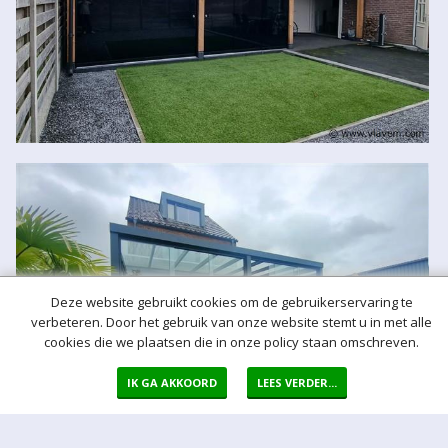
Deze website gebruikt cookies om de gebruikerservaring te
verbeteren. Door het gebruik van onze website stemt u in met alle
cookies die we plaatsen die in onze policy staan omschreven.
IK GA AKKOORD
LEES VERDER...