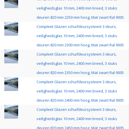
veiligheidsglas 10 mm, 2400 mm breed, 3 stuks
deuren 820 mm 2250 mm hoog, Mat zwart Ral 9005
Compleet Glazen schuifdeursysteem 3 deurs,
veiligheidsglas 10 mm, 2400 mm breed, 3 stuks
deuren 820 mm 2300 mm hoog, Mat zwart Ral 9005
Compleet Glazen schuifdeursysteem 3 deurs,
veiligheidsglas 10 mm, 2400 mm breed, 3 stuks
deuren 820 mm 2350 mm hoog, Mat zwart Ral 9005
Compleet Glazen schuifdeursysteem 3 deurs,
veiligheidsglas 10 mm, 2400 mm breed, 3 stuks
deuren 820 mm 2400 mm hoog, Mat zwart Ral 9005
Compleet Glazen schuifdeursysteem 3 deurs,
veiligheidsglas 10 mm, 2400 mm breed, 3 stuks
deuren 820 mm 2450 mm hoog, Mat zwart Ral 9005