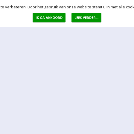
te verbeteren. Door het gebruik van onze website stemt u in met alle cook
IK GA AKKOORD
LEES VERDER...