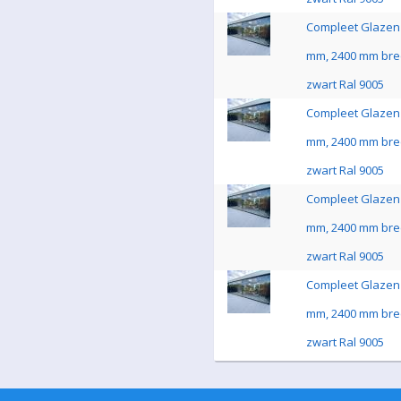
Compleet Glazen 
mm, 2400 mm bre
zwart Ral 9005
Compleet Glazen 
mm, 2400 mm bre
zwart Ral 9005
Compleet Glazen 
mm, 2400 mm bre
zwart Ral 9005
Compleet Glazen 
mm, 2400 mm bre
zwart Ral 9005