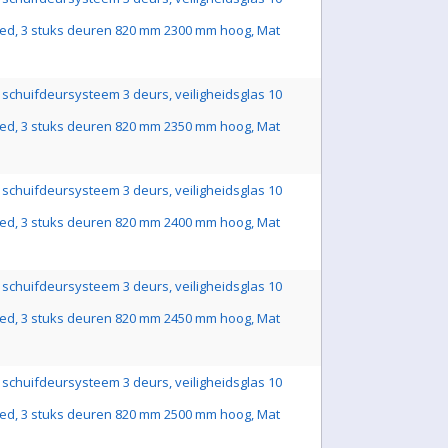
ed, 3 stuks deuren 820 mm 2300 mm hoog, Mat
schuifdeursysteem 3 deurs, veiligheidsglas 10
ed, 3 stuks deuren 820 mm 2350 mm hoog, Mat
schuifdeursysteem 3 deurs, veiligheidsglas 10
ed, 3 stuks deuren 820 mm 2400 mm hoog, Mat
schuifdeursysteem 3 deurs, veiligheidsglas 10
ed, 3 stuks deuren 820 mm 2450 mm hoog, Mat
schuifdeursysteem 3 deurs, veiligheidsglas 10
ed, 3 stuks deuren 820 mm 2500 mm hoog, Mat