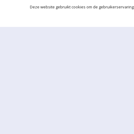
Deze website gebruikt cookies om de gebruikerservaring 