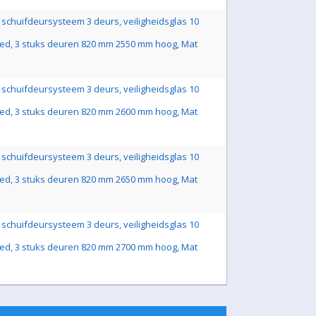
schuifdeursysteem 3 deurs, veiligheidsglas 10
ed, 3 stuks deuren 820 mm 2550 mm hoog, Mat
schuifdeursysteem 3 deurs, veiligheidsglas 10
ed, 3 stuks deuren 820 mm 2600 mm hoog, Mat
schuifdeursysteem 3 deurs, veiligheidsglas 10
ed, 3 stuks deuren 820 mm 2650 mm hoog, Mat
schuifdeursysteem 3 deurs, veiligheidsglas 10
ed, 3 stuks deuren 820 mm 2700 mm hoog, Mat