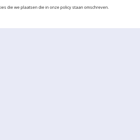
ies die we plaatsen die in onze policy staan omschreven.