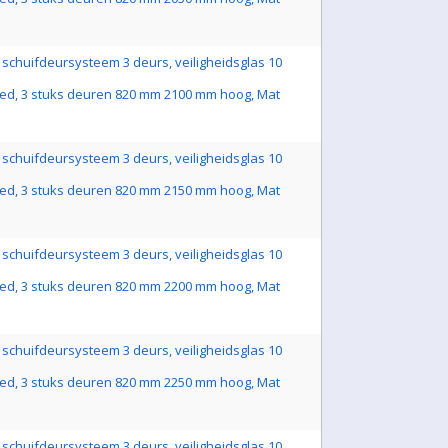
schuifdeursysteem 3 deurs, veiligheidsglas 10
ed, 3 stuks deuren 820 mm 2100 mm hoog, Mat
schuifdeursysteem 3 deurs, veiligheidsglas 10
ed, 3 stuks deuren 820 mm 2150 mm hoog, Mat
schuifdeursysteem 3 deurs, veiligheidsglas 10
ed, 3 stuks deuren 820 mm 2200 mm hoog, Mat
schuifdeursysteem 3 deurs, veiligheidsglas 10
ed, 3 stuks deuren 820 mm 2250 mm hoog, Mat
schuifdeursysteem 3 deurs, veiligheidsglas 10