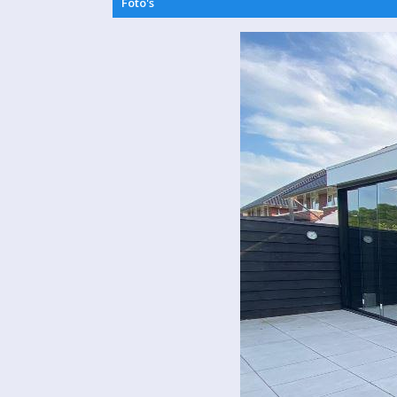
Foto's