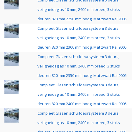
Compleet Glazen schuifdeursysteem 3 deurs,
veiligheidsglas 10 mm, 2400 mm breed, 3 stuks
deuren 820 mm 2250 mm hoog, Mat zwart Ral 9005
Compleet Glazen schuifdeursysteem 3 deurs,
veiligheidsglas 10 mm, 2400 mm breed, 3 stuks
deuren 820 mm 2300 mm hoog, Mat zwart Ral 9005
Compleet Glazen schuifdeursysteem 3 deurs,
veiligheidsglas 10 mm, 2400 mm breed, 3 stuks
deuren 820 mm 2350 mm hoog, Mat zwart Ral 9005
Compleet Glazen schuifdeursysteem 3 deurs,
veiligheidsglas 10 mm, 2400 mm breed, 3 stuks
deuren 820 mm 2400 mm hoog, Mat zwart Ral 9005
Compleet Glazen schuifdeursysteem 3 deurs,
veiligheidsglas 10 mm, 2400 mm breed, 3 stuks