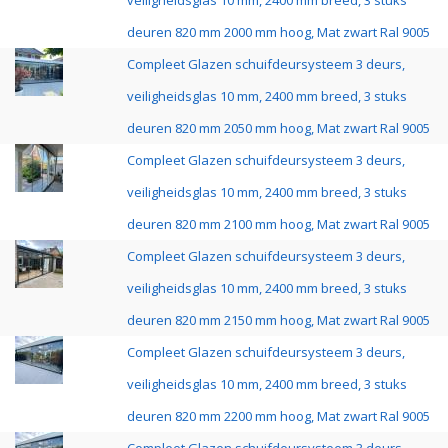
veiligheidsglas 10 mm, 2400 mm breed, 3 stuks
deuren 820 mm 2000 mm hoog, Mat zwart Ral 9005
Compleet Glazen schuifdeursysteem 3 deurs,
veiligheidsglas 10 mm, 2400 mm breed, 3 stuks
deuren 820 mm 2050 mm hoog, Mat zwart Ral 9005
Compleet Glazen schuifdeursysteem 3 deurs,
veiligheidsglas 10 mm, 2400 mm breed, 3 stuks
deuren 820 mm 2100 mm hoog, Mat zwart Ral 9005
Compleet Glazen schuifdeursysteem 3 deurs,
veiligheidsglas 10 mm, 2400 mm breed, 3 stuks
deuren 820 mm 2150 mm hoog, Mat zwart Ral 9005
Compleet Glazen schuifdeursysteem 3 deurs,
veiligheidsglas 10 mm, 2400 mm breed, 3 stuks
deuren 820 mm 2200 mm hoog, Mat zwart Ral 9005