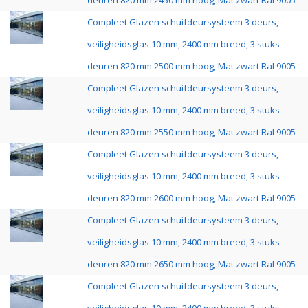
deuren 820 mm 2450 mm hoog, Mat zwart Ral 9005
Compleet Glazen schuifdeursysteem 3 deurs,
veiligheidsglas 10 mm, 2400 mm breed, 3 stuks
deuren 820 mm 2500 mm hoog, Mat zwart Ral 9005
Compleet Glazen schuifdeursysteem 3 deurs,
veiligheidsglas 10 mm, 2400 mm breed, 3 stuks
deuren 820 mm 2550 mm hoog, Mat zwart Ral 9005
Compleet Glazen schuifdeursysteem 3 deurs,
veiligheidsglas 10 mm, 2400 mm breed, 3 stuks
deuren 820 mm 2600 mm hoog, Mat zwart Ral 9005
Compleet Glazen schuifdeursysteem 3 deurs,
veiligheidsglas 10 mm, 2400 mm breed, 3 stuks
deuren 820 mm 2650 mm hoog, Mat zwart Ral 9005
Compleet Glazen schuifdeursysteem 3 deurs,