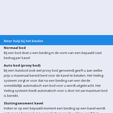
Meer hulp bij het bieden
Normaal bod
Bij een bod doet u een bieding in de vorm van een bepaald vast
bedrag per kavel
Auto bod (proxy bod)
Bij een Autobod (ook wel proxy bod genoemd) geeft u aan welke
prijs u maximaal bereid bent voor de kavel te betalen. Het Veiling-
systeem zorgt er voor dat na een bieding van een derde
onmiddellijk automatisch een bod voor u wordt uitgebracht. Het
Veiling-systeem biedt automatisch voor u door tot uw maximum bod
is bereikt.
Sluitingsmoment kavel
Indien er op een bepaald moment een bieding op een kavel wordt