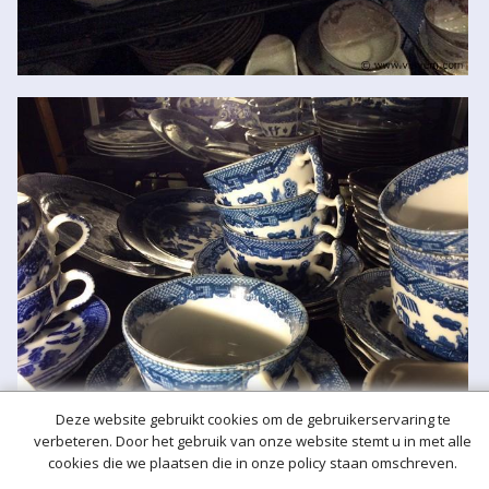
Deze website gebruikt cookies om de gebruikerservaring te
verbeteren. Door het gebruik van onze website stemt u in met alle
cookies die we plaatsen die in onze policy staan omschreven.