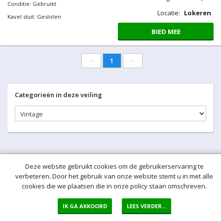
Conditie: Gebruikt
Locatie:
Lokeren
Kavel sluit: Gesloten
BIED MEE
<
1
>
Categorieën in deze veiling
Deze website gebruikt cookies om de gebruikerservaring te
verbeteren. Door het gebruik van onze website stemt u in met alle
cookies die we plaatsen die in onze policy staan omschreven.
IK GA AKKOORD
LEES VERDER...