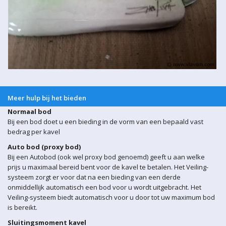
Meer hulp bij het bieden
Normaal bod
Bij een bod doet u een bieding in de vorm van een bepaald vast
bedrag per kavel
Auto bod (proxy bod)
Bij een Autobod (ook wel proxy bod genoemd) geeft u aan welke
prijs u maximaal bereid bent voor de kavel te betalen. Het Veiling-
systeem zorgt er voor dat na een bieding van een derde
onmiddellijk automatisch een bod voor u wordt uitgebracht. Het
Veiling-systeem biedt automatisch voor u door tot uw maximum bod
is bereikt.
Sluitingsmoment kavel