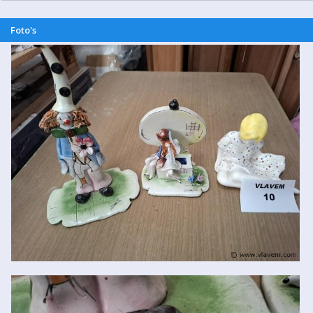
Foto's