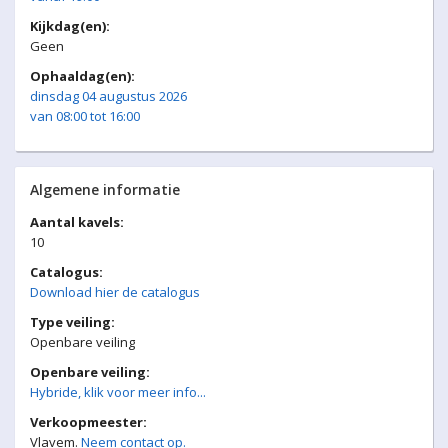
Kijkdag(en):
Geen
Ophaaldag(en):
dinsdag 04 augustus 2026
van 08:00 tot 16:00
Algemene informatie
Aantal kavels:
10
Catalogus:
Download hier de catalogus
Type veiling:
Openbare veiling
Openbare veiling:
Hybride, klik voor meer info...
Verkoopmeester:
Vlavem.
Neem contact op.