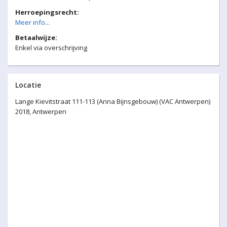
Herroepingsrecht:
Meer info...
Betaalwijze:
Enkel via overschrijving
Locatie
Lange Kievitstraat 111-113 (Anna Bijnsgebouw) (VAC Antwerpen)
2018, Antwerpen