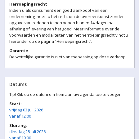
Herroepingsrecht
Indien u als consument een goed aankoopt van een
onderneming, heeft u het recht om de overeenkomst zonder
opgave van redenen te herroepen binnen 14 dagen na
afhaling of levering van het goed. Meer informatie over de
voorwaarden en modaliteiten van het herroepingsrecht vindt u
hieronder op de pagina “Herroepingsrecht”.
Garantie
De wettelijke garantie is niet van toepassing op deze verkoop.
Datums
Tip! Klik op de datum om hem aan uw agenda toe te voegen.
Start:
vrijdag 03 juli 2026
vanaf 12:00
Sluiting:
dinsdag 28 juli 2026
vanaf 19:00