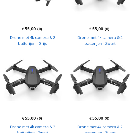
55,00
55,00
€
(0)
€
(0)
Drone met 4k camera & 2
Drone met 4k camera & 2
batterijen - Grijs
batterijen - Zwart
55,00
55,00
€
(0)
€
(0)
Drone met 4k camera & 2
Drone met 4k camera & 2
batterijen - Zwart
batterijen - Zwart