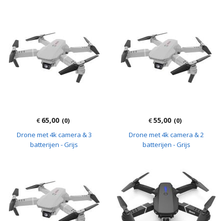
65,00
55,00
€
(0)
€
(0)
Drone met 4k camera & 3
Drone met 4k camera & 2
batterijen - Grijs
batterijen - Grijs