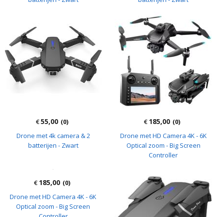
55,00
185,00
€
(0)
€
(0)
Drone met 4k camera & 2
Drone met HD Camera 4K - 6K
batterijen - Zwart
Optical zoom - Big Screen
Controller
185,00
€
(0)
Drone met HD Camera 4K - 6K
Optical zoom - Big Screen
Controller