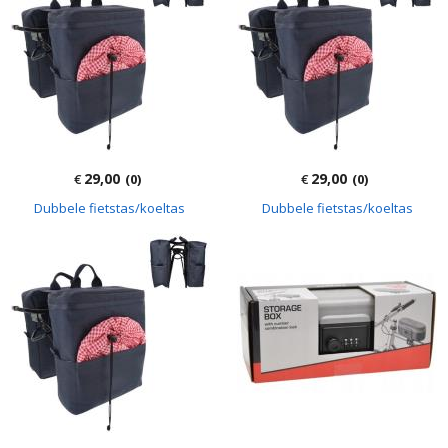
29,00
29,00
€
(0)
€
(0)
Dubbele fietstas/koeltas
Dubbele fietstas/koeltas