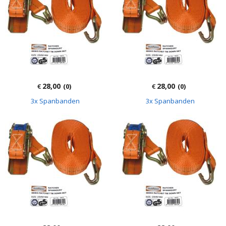
28,00
28,00
€
(0)
€
(0)
3x Spanbanden
3x Spanbanden